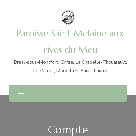
Paroisse Saint Melaine aux
rives du Meu
Bréal-sous-Montfort, Cintré, La Chapelle-Thouarault,
Le Verger, Mordelles, Saint-Thurial
Compte