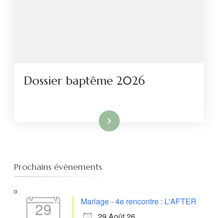
Dossier baptême 2026
Lire la suite
Prochains évènements
Mariage - 4e rencontre : L'AFTER
29
29 Août 26