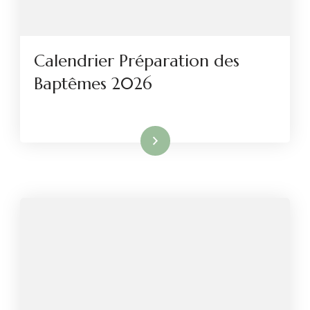
Calendrier Préparation des
Baptêmes 2026
Lire la suite