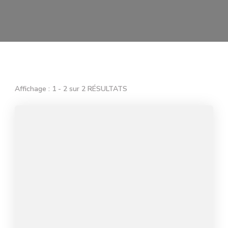
Affichage : 1 - 2 sur 2 RÉSULTATS