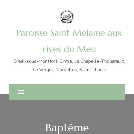
Paroisse Saint Melaine aux
rives du Meu
Bréal-sous-Montfort, Cintré, La Chapelle-Thouarault,
Le Verger, Mordelles, Saint-Thurial
Baptême