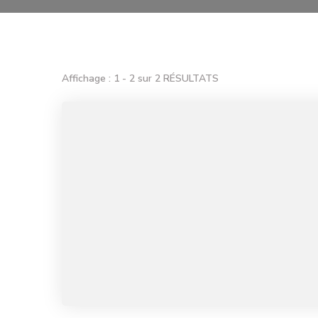
Affichage : 1 - 2 sur 2 RÉSULTATS