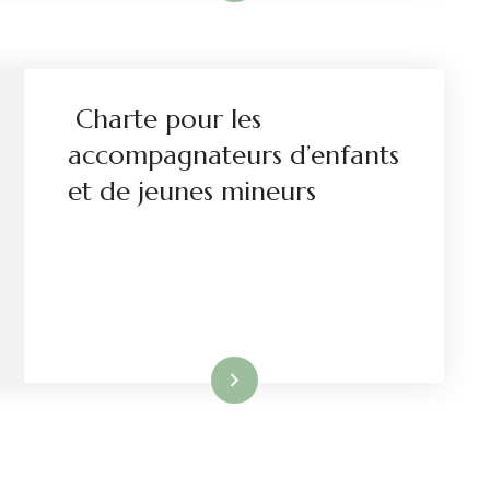
Charte pour les
accompagnateurs d’enfants
et de jeunes mineurs
Lire la suite