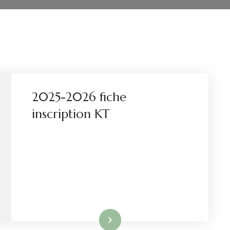
2025-2026 fiche
inscription KT
Lire la suite