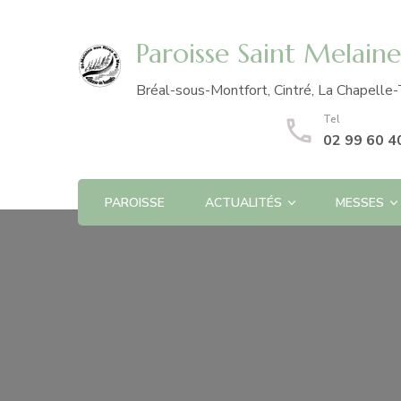
Paroisse Saint Melain
Bréal-sous-Montfort, Cintré, La Chapelle-
Tel
02 99 60 4
PAROISSE
ACTUALITÉS
MESSES