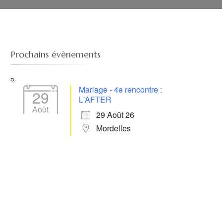
Prochains évènements
Mariage - 4e rencontre :
29
L'AFTER
Août
29 Août 26
Mordelles