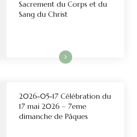
Sacrement du Corps et du
Sang du Christ
Lire la suite
2026-05-17 Célébration du
17 mai 2026 – 7eme
dimanche de Pâques