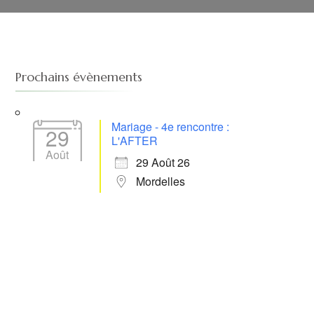
Prochains évènements
Mariage - 4e rencontre :
29
L'AFTER
Août
29 Août 26
Mordelles