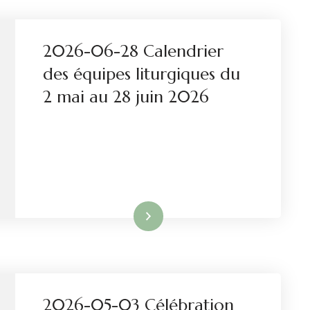
2026-06-28 Calendrier
des équipes liturgiques du
2 mai au 28 juin 2026
Lire la suite
2026-05-03 Célébration