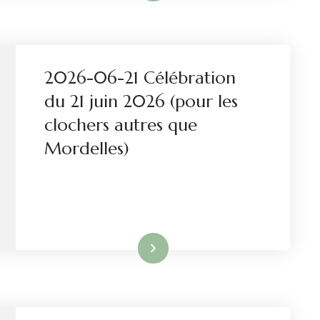
2026-06-21 Célébration
du 21 juin 2026 (pour les
clochers autres que
Mordelles)
Lire la suite