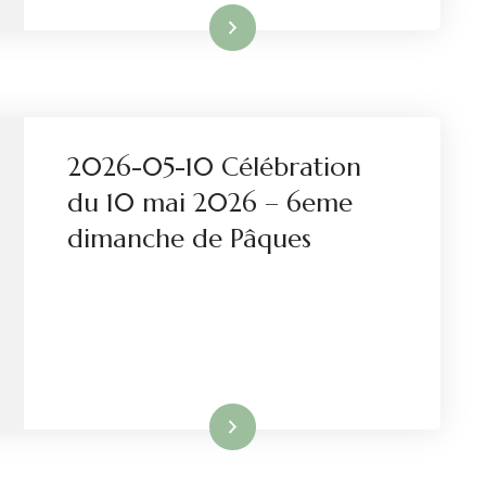
Lire la suite
2026-05-10 Célébration
du 10 mai 2026 – 6eme
dimanche de Pâques
Lire la suite