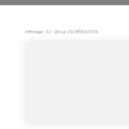
Affichage : 11 - 20 sur 213 RÉSULTATS