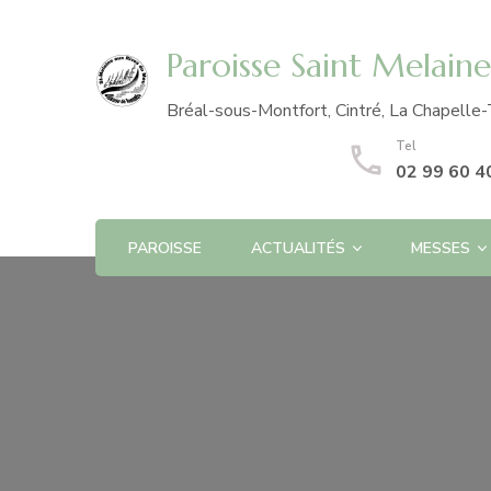
Paroisse Saint Melain
Bréal-sous-Montfort, Cintré, La Chapelle-
Tel
02 99 60 4
PAROISSE
ACTUALITÉS
MESSES