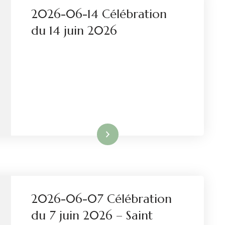
2026-06-14 Célébration
du 14 juin 2026
Lire la suite
2026-06-07 Célébration
du 7 juin 2026 – Saint