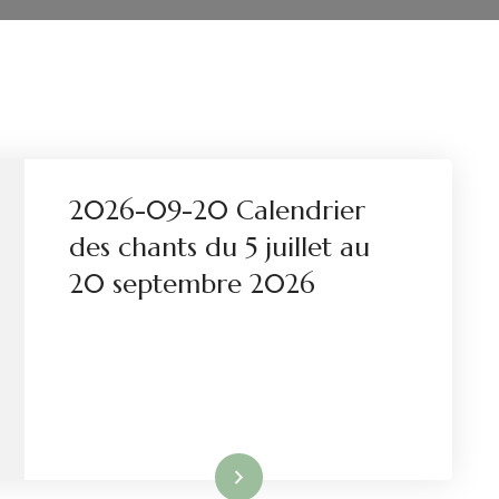
2026-09-20 Calendrier
des chants du 5 juillet au
20 septembre 2026
Lire la suite