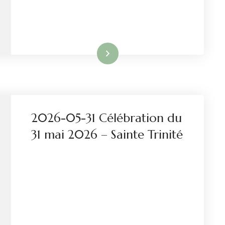
Lire la suite
2026-05-31 Célébration du
31 mai 2026 – Sainte Trinité