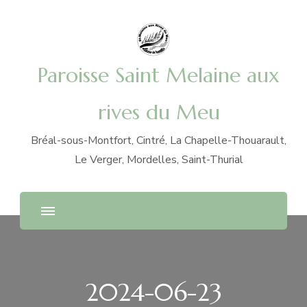
Paroisse Saint Melaine aux
rives du Meu
Bréal-sous-Montfort, Cintré, La Chapelle-Thouarault,
Le Verger, Mordelles, Saint-Thurial
2024-06-23