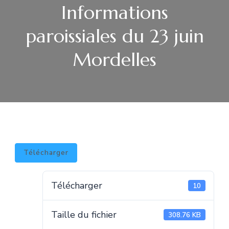
Informations
paroissiales du 23 juin
Mordelles
Télécharger
Télécharger
10
Taille du fichier
308.76 KB