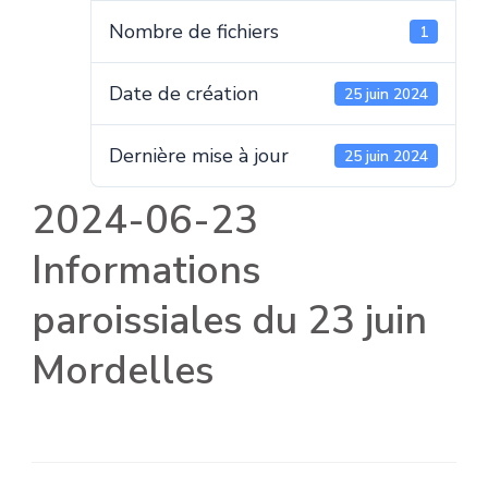
Nombre de fichiers
1
Date de création
25 juin 2024
Dernière mise à jour
25 juin 2024
2024-06-23
Informations
paroissiales du 23 juin
Mordelles