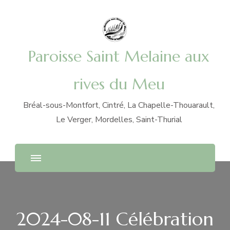
Paroisse Saint Melaine aux
rives du Meu
Bréal-sous-Montfort, Cintré, La Chapelle-Thouarault,
Le Verger, Mordelles, Saint-Thurial
2024-08-11 Célébration