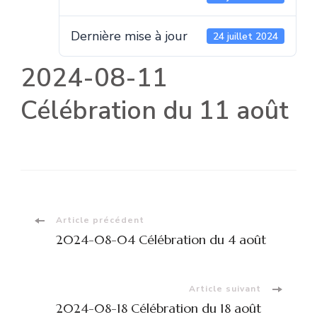
Dernière mise à jour
24 juillet 2024
2024-08-11
Célébration du 11 août
Navigation
Article précédent
2024-08-04 Célébration du 4 août
d'article
Article suivant
2024-08-18 Célébration du 18 août