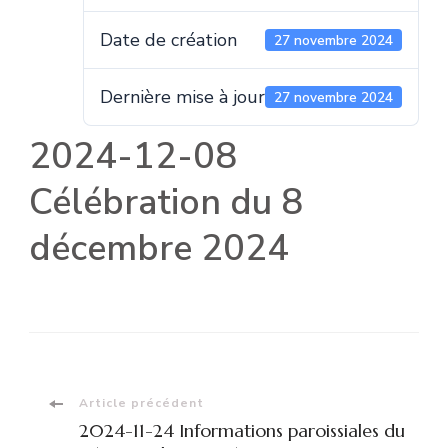
Date de création
27 novembre 2024
Dernière mise à jour
27 novembre 2024
2024-12-08
Célébration du 8
décembre 2024
Navigation
Article précédent
2024-11-24 Informations paroissiales du