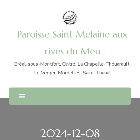
Paroisse Saint Melaine aux
rives du Meu
Bréal-sous-Montfort, Cintré, La Chapelle-Thouarault,
Le Verger, Mordelles, Saint-Thurial
2024-12-08