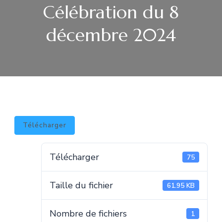
Célébration du 8
décembre 2024
Télécharger
Télécharger
75
Taille du fichier
61.95 KB
Nombre de fichiers
1