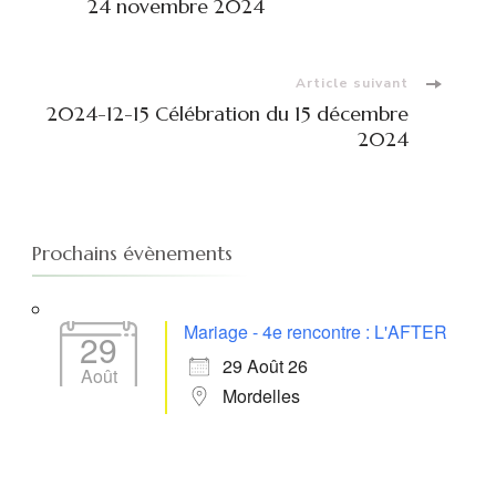
d'article
24 novembre 2024
Article suivant
2024-12-15 Célébration du 15 décembre
2024
Prochains évènements
Mariage - 4e rencontre : L'AFTER
29
29 Août 26
Août
Mordelles