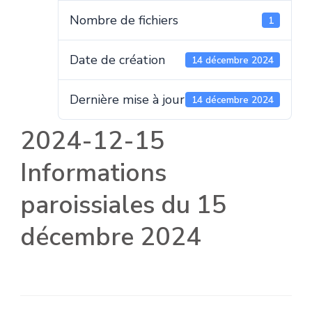
Nombre de fichiers
1
Date de création
14 décembre 2024
Dernière mise à jour
14 décembre 2024
2024-12-15
Informations
paroissiales du 15
décembre 2024