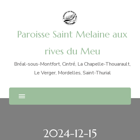
Paroisse Saint Melaine aux
rives du Meu
Bréal-sous-Montfort, Cintré, La Chapelle-Thouarault,
Le Verger, Mordelles, Saint-Thurial
2024-12-15