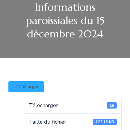
Informations
paroissiales du 15
décembre 2024
Télécharger
Télécharger
16
Taille du fichier
223.12 KB