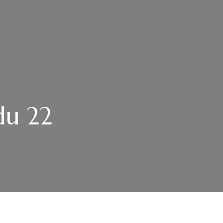
du 22