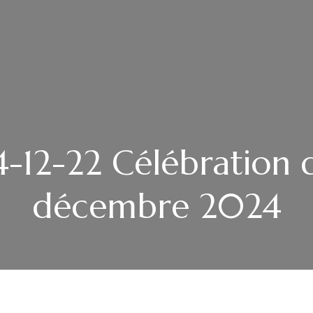
-12-22 Célébration 
décembre 2024