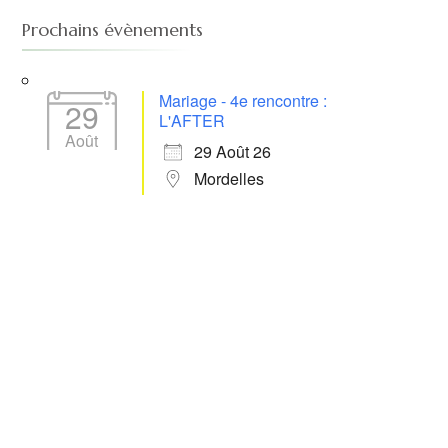
Prochains évènements
Mariage - 4e rencontre :
29
L'AFTER
Août
29 Août 26
Mordelles