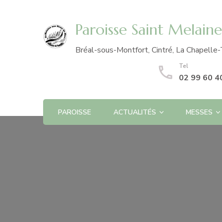
Paroisse Saint Melain
Bréal-sous-Montfort, Cintré, La Chapelle-
Tel
02 99 60 4
PAROISSE
ACTUALITÉS
MESSES