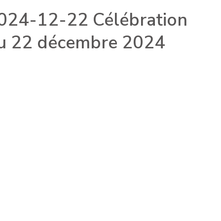
024-12-22 Célébration
u 22 décembre 2024