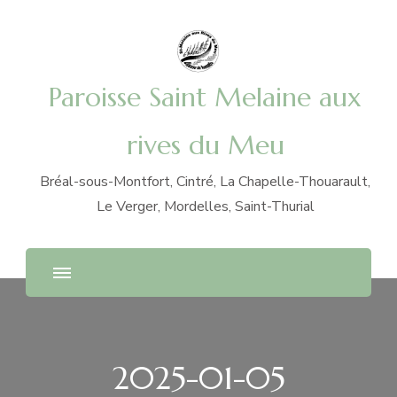
Paroisse Saint Melaine aux
rives du Meu
Bréal-sous-Montfort, Cintré, La Chapelle-Thouarault,
Le Verger, Mordelles, Saint-Thurial
2025-01-05