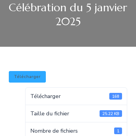
Célébration du 5 janvier
2025
Télécharger
Télécharger
168
Taille du fichier
25.22 KB
Nombre de fichiers
1