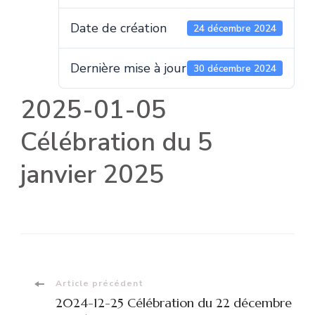
Date de création
24 décembre 2024
Dernière mise à jour
30 décembre 2024
2025-01-05
Célébration du 5
janvier 2025
Navigation
Article précédent
2024-12-25 Célébration du 22 décembre