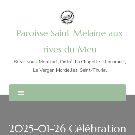
Paroisse Saint Melaine aux
rives du Meu
Bréal-sous-Montfort, Cintré, La Chapelle-Thouarault,
Le Verger, Mordelles, Saint-Thurial
2025-01-26 Célébration