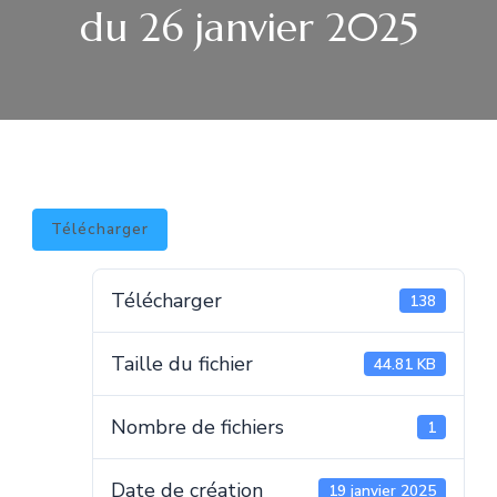
du 26 janvier 2025
Télécharger
Télécharger
138
Taille du fichier
44.81 KB
Nombre de fichiers
1
Date de création
19 janvier 2025