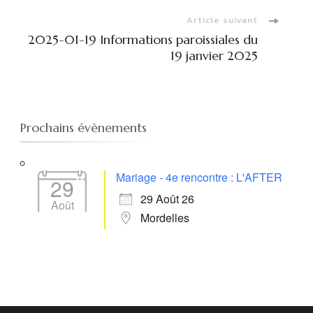
Article suivant
2025-01-19 Informations paroissiales du
19 janvier 2025
Prochains évènements
Mariage - 4e rencontre : L'AFTER
29
29 Août 26
Août
Mordelles