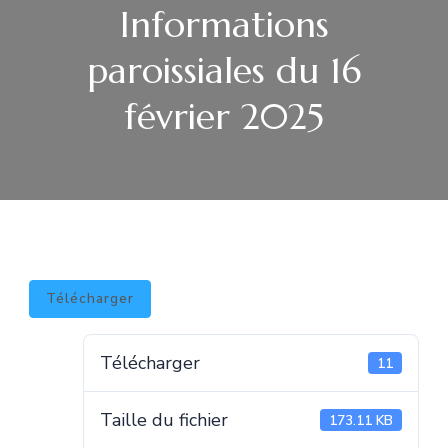
Informations
paroissiales du 16
février 2025
Télécharger
Télécharger
11
Taille du fichier
173.11 KB