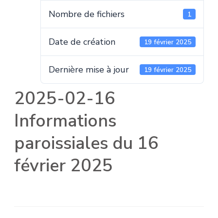
Nombre de fichiers
1
Date de création
19 février 2025
Dernière mise à jour
19 février 2025
2025-02-16
Informations
paroissiales du 16
février 2025