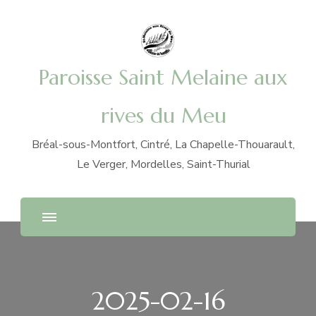
Paroisse Saint Melaine aux
rives du Meu
Bréal-sous-Montfort, Cintré, La Chapelle-Thouarault,
Le Verger, Mordelles, Saint-Thurial
2025-02-16