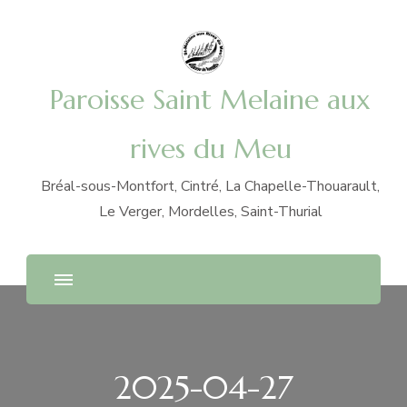
Paroisse Saint Melaine aux
rives du Meu
Bréal-sous-Montfort, Cintré, La Chapelle-Thouarault,
Le Verger, Mordelles, Saint-Thurial
2025-04-27