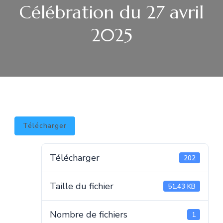
Célébration du 27 avril
2025
Télécharger
Télécharger
202
Taille du fichier
51.43 KB
Nombre de fichiers
1