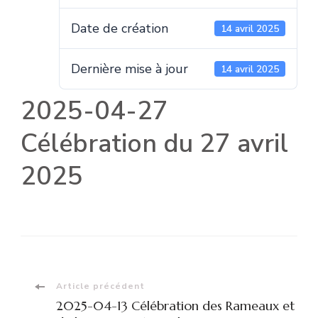
Date de création
14 avril 2025
Dernière mise à jour
14 avril 2025
2025-04-27
Célébration du 27 avril
2025
Navigation
Article précédent
2025-04-13 Célébration des Rameaux et