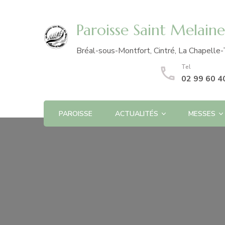
Paroisse Saint Melain
Bréal-sous-Montfort, Cintré, La Chapelle-
Tel
02 99 60 4
PAROISSE
ACTUALITÉS
MESSES