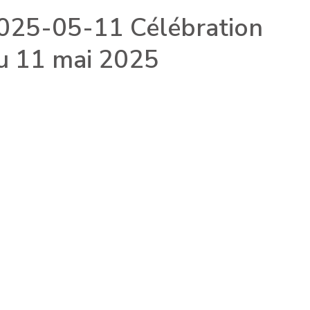
025-05-11 Célébration
u 11 mai 2025