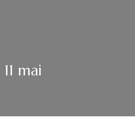
 11 mai