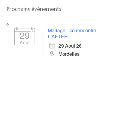
Prochains évènements
Mariage - 4e rencontre :
29
L'AFTER
Août
29 Août 26
Mordelles