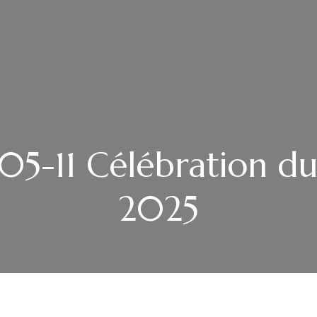
5-11 Célébration du
2025