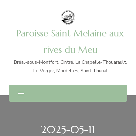
Paroisse Saint Melaine aux
rives du Meu
Bréal-sous-Montfort, Cintré, La Chapelle-Thouarault,
Le Verger, Mordelles, Saint-Thurial
2025-05-11