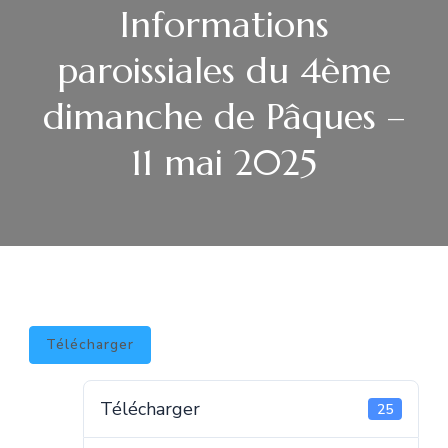
Informations
paroissiales du 4ème
dimanche de Pâques –
11 mai 2025
Télécharger
Télécharger
25