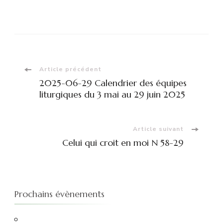
Navigation
Article précédent
2025-06-29 Calendrier des équipes
d'article
liturgiques du 3 mai au 29 juin 2025
Article suivant
Celui qui croit en moi N 58-29
Prochains évènements