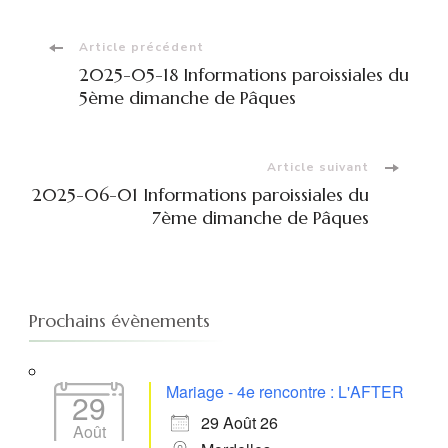
Navigation
Article précédent
2025-05-18 Informations paroissiales du
d'article
5ème dimanche de Pâques
Article suivant
2025-06-01 Informations paroissiales du
7ème dimanche de Pâques
Prochains évènements
Mariage - 4e rencontre : L'AFTER
29
29 Août 26
Août