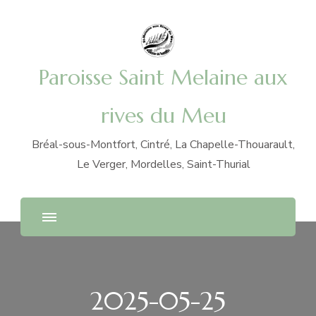
Paroisse Saint Melaine aux
rives du Meu
Bréal-sous-Montfort, Cintré, La Chapelle-Thouarault,
Le Verger, Mordelles, Saint-Thurial
2025-05-25