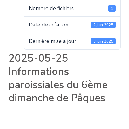
Nombre de fichiers
1
Date de création
2 juin 2025
Dernière mise à jour
3 juin 2025
2025-05-25
Informations
paroissiales du 6ème
dimanche de Pâques