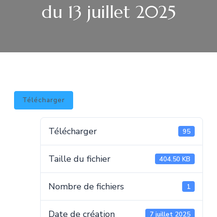
du 13 juillet 2025
Télécharger
Télécharger
95
Taille du fichier
404.50 KB
Nombre de fichiers
1
Date de création
7 juillet 2025