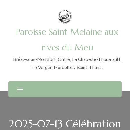
Paroisse Saint Melaine aux
rives du Meu
Bréal-sous-Montfort, Cintré, La Chapelle-Thouarault,
Le Verger, Mordelles, Saint-Thurial
2025-07-13 Célébration