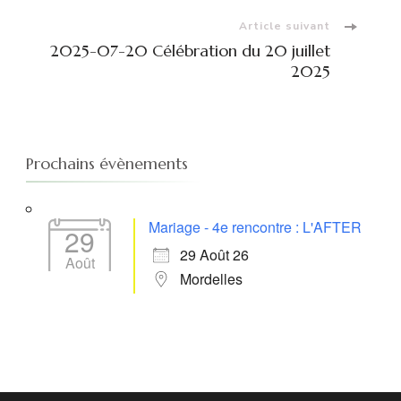
Article suivant
2025-07-20 Célébration du 20 juillet
2025
Prochains évènements
Mariage - 4e rencontre : L'AFTER
29
29 Août 26
Août
Mordelles