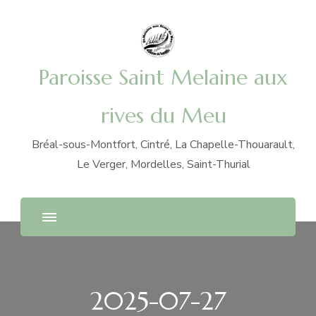
Paroisse Saint Melaine aux
rives du Meu
Bréal-sous-Montfort, Cintré, La Chapelle-Thouarault,
Le Verger, Mordelles, Saint-Thurial
2025-07-27