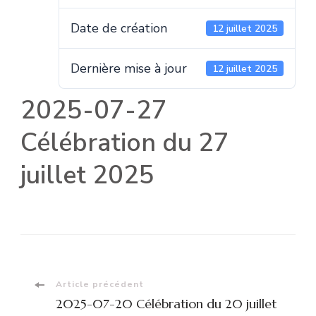
Date de création
12 juillet 2025
Dernière mise à jour
12 juillet 2025
2025-07-27
Célébration du 27
juillet 2025
Navigation
Article précédent
2025-07-20 Célébration du 20 juillet