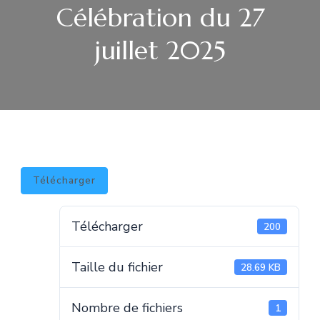
Célébration du 27
juillet 2025
Télécharger
Télécharger
200
Taille du fichier
28.69 KB
Nombre de fichiers
1