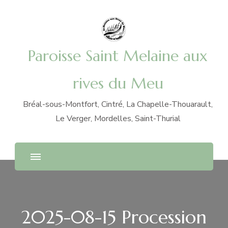
Paroisse Saint Melaine aux
rives du Meu
Bréal-sous-Montfort, Cintré, La Chapelle-Thouarault,
Le Verger, Mordelles, Saint-Thurial
2025-08-15 Procession