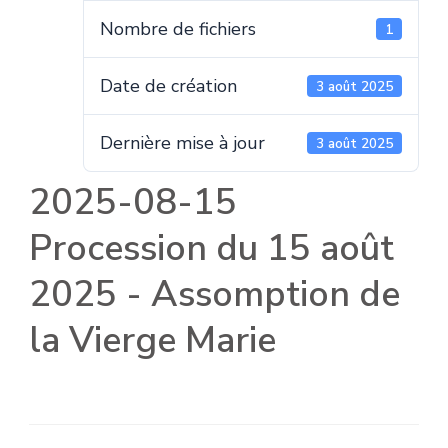
Nombre de fichiers
1
Date de création
3 août 2025
Dernière mise à jour
3 août 2025
2025-08-15
Procession du 15 août
2025 - Assomption de
la Vierge Marie