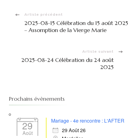
Navigation
Article précédent
2025-08-15 Célébration du 15 août 2025
d'article
– Assomption de la Vierge Marie
Article suivant
2025-08-24 Célébration du 24 août
2025
Prochains évènements
Mariage - 4e rencontre : L'AFTER
29
29 Août 26
Août