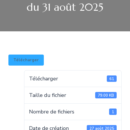
du 31 août 2025
Télécharger
Télécharger
61
Taille du fichier
79.00 KB
Nombre de fichiers
1
Date de création
27 août 2025