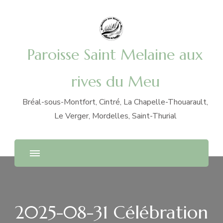
Paroisse Saint Melaine aux
rives du Meu
Bréal-sous-Montfort, Cintré, La Chapelle-Thouarault,
Le Verger, Mordelles, Saint-Thurial
2025-08-31 Célébration