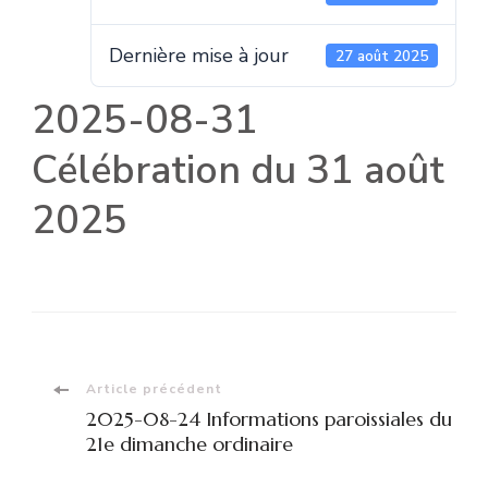
Dernière mise à jour
27 août 2025
2025-08-31
Célébration du 31 août
2025
Navigation
Article précédent
2025-08-24 Informations paroissiales du
d'article
21e dimanche ordinaire