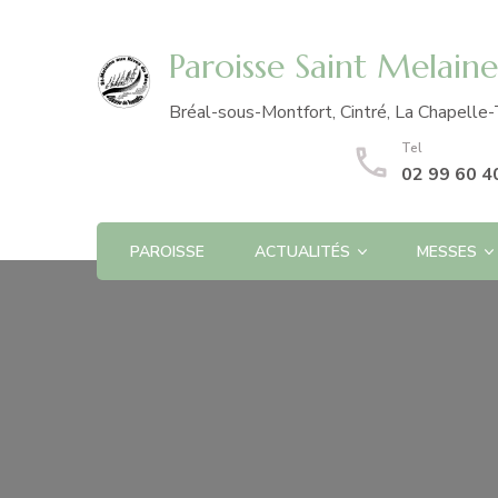
Paroisse Saint Melain
Bréal-sous-Montfort, Cintré, La Chapelle-
Tel
02 99 60 4
PAROISSE
ACTUALITÉS
MESSES