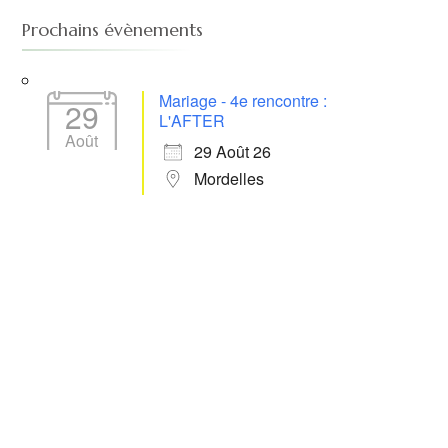
Prochains évènements
Mariage - 4e rencontre :
29
L'AFTER
Août
29 Août 26
Mordelles