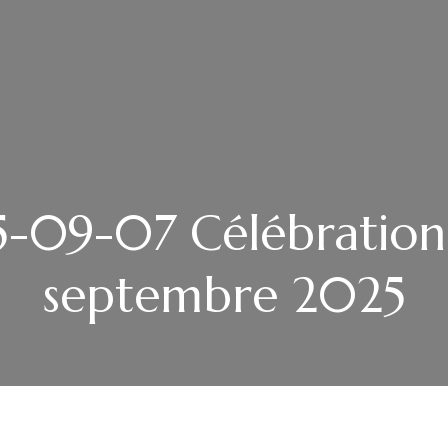
-09-07 Célébration
septembre 2025