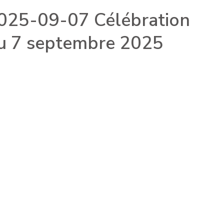
025-09-07 Célébration
u 7 septembre 2025