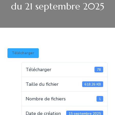
du 21 septembre 2025
Télécharger
Télécharger
78
Taille du fichier
618.26 KB
Nombre de fichiers
1
Date de création
15 septembre 2025