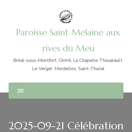
Paroisse Saint Melaine aux
rives du Meu
Bréal-sous-Montfort, Cintré, La Chapelle-Thouarault,
Le Verger, Mordelles, Saint-Thurial
2025-09-21 Célébration