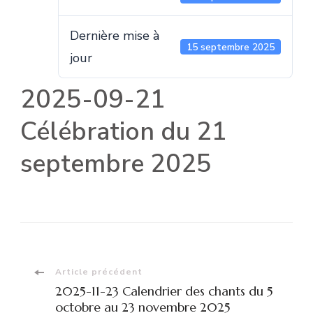
Dernière mise à
15 septembre 2025
jour
2025-09-21
Célébration du 21
septembre 2025
Navigation
Article précédent
2025-11-23 Calendrier des chants du 5
octobre au 23 novembre 2025