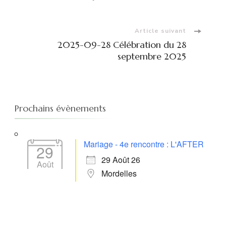
d'article
Article suivant
2025-09-28 Célébration du 28
septembre 2025
Prochains évènements
Mariage - 4e rencontre : L'AFTER
29
29 Août 26
Août
Mordelles