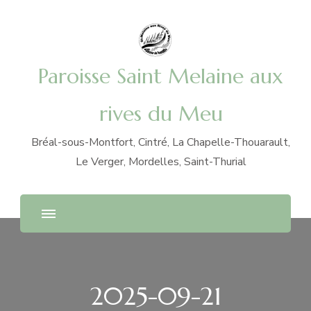
Paroisse Saint Melaine aux
rives du Meu
Bréal-sous-Montfort, Cintré, La Chapelle-Thouarault,
Le Verger, Mordelles, Saint-Thurial
2025-09-21