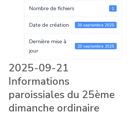
Nombre de fichiers
1
Date de création
20 septembre 2025
Dernière mise à
20 septembre 2025
jour
2025-09-21
Informations
paroissiales du 25ème
dimanche ordinaire