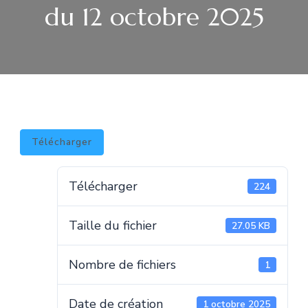
du 12 octobre 2025
Télécharger
Télécharger
224
Taille du fichier
27.05 KB
Nombre de fichiers
1
Date de création
1 octobre 2025