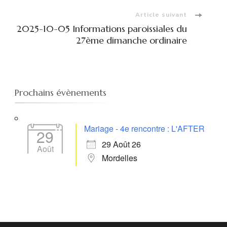
Article suivant
2025-10-05 Informations paroissiales du
27ème dimanche ordinaire
Prochains évènements
Mariage - 4e rencontre : L'AFTER
29
29 Août 26
Août
Mordelles