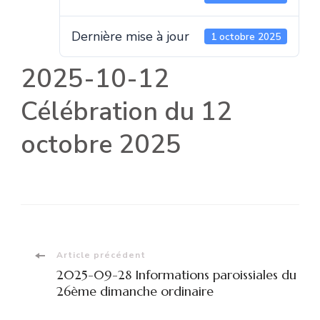
Dernière mise à jour
1 octobre 2025
2025-10-12
Célébration du 12
octobre 2025
Navigation
Article précédent
2025-09-28 Informations paroissiales du
d'article
26ème dimanche ordinaire