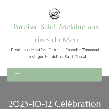
Paroisse Saint Melaine aux
rives du Meu
Bréal-sous-Montfort, Cintré, La Chapelle-Thouarault,
Le Verger, Mordelles, Saint-Thurial
2025-10-12 Célébration