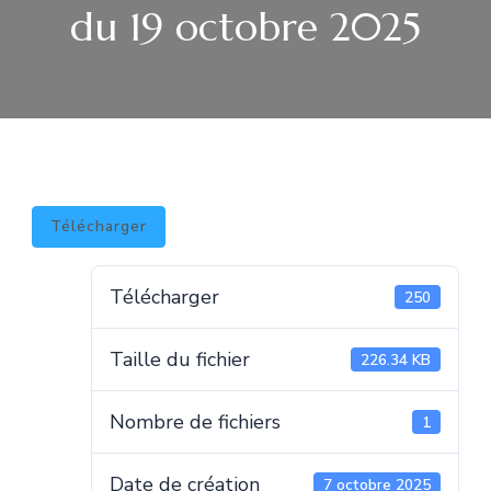
du 19 octobre 2025
Télécharger
Télécharger
250
Taille du fichier
226.34 KB
Nombre de fichiers
1
Date de création
7 octobre 2025