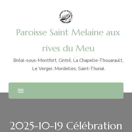
Paroisse Saint Melaine aux
rives du Meu
Bréal-sous-Montfort, Cintré, La Chapelle-Thouarault,
Le Verger, Mordelles, Saint-Thurial
2025-10-19 Célébration