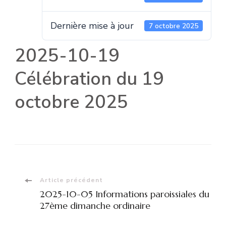
Dernière mise à jour
7 octobre 2025
2025-10-19
Célébration du 19
octobre 2025
Navigation
Article précédent
2025-10-05 Informations paroissiales du
d'article
27ème dimanche ordinaire