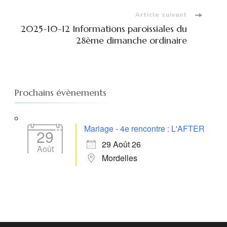
Article suivant
2025-10-12 Informations paroissiales du
28ème dimanche ordinaire
Prochains évènements
Mariage - 4e rencontre : L'AFTER
29
29 Août 26
Août
Mordelles