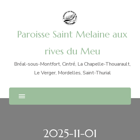
Paroisse Saint Melaine aux
rives du Meu
Bréal-sous-Montfort, Cintré, La Chapelle-Thouarault,
Le Verger, Mordelles, Saint-Thurial
2025-11-01