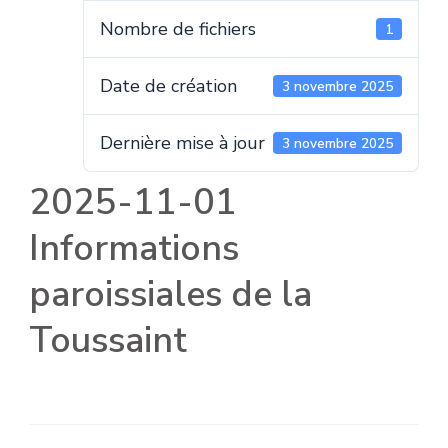
Nombre de fichiers
1
Date de création
3 novembre 2025
Dernière mise à jour
3 novembre 2025
2025-11-01
Informations
paroissiales de la
Toussaint