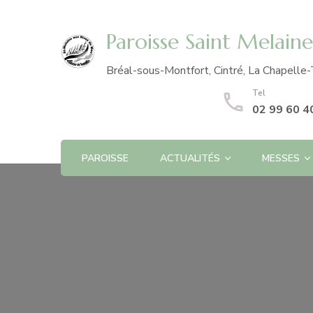
Paroisse Saint Melain
Bréal-sous-Montfort, Cintré, La Chapelle-
Tel
02 99 60 4
PAROISSE
ACTUALITÉS
MESSES