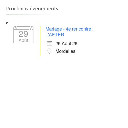
Prochains évènements
Mariage - 4e rencontre :
29
L'AFTER
Août
29 Août 26
Mordelles