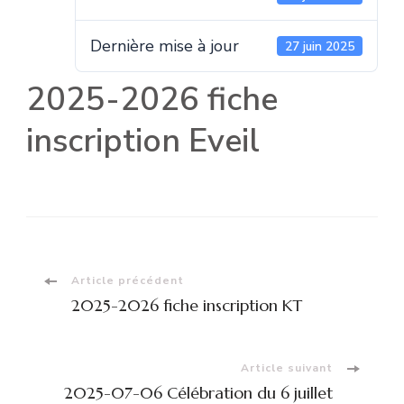
Dernière mise à jour
27 juin 2025
2025-2026 fiche
inscription Eveil
Navigation
Article précédent
2025-2026 fiche inscription KT
d'article
Article suivant
2025-07-06 Célébration du 6 juillet