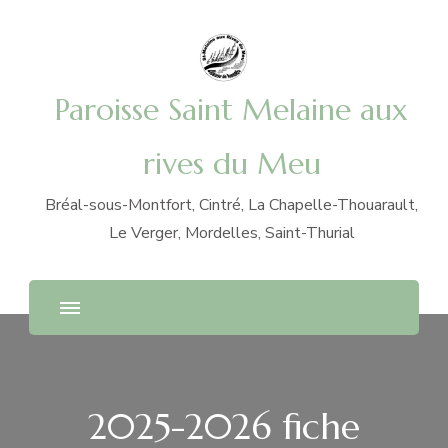
Paroisse Saint Melaine aux
rives du Meu
Bréal-sous-Montfort, Cintré, La Chapelle-Thouarault,
Le Verger, Mordelles, Saint-Thurial
2025-2026 fiche