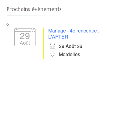
Prochains évènements
Mariage - 4e rencontre :
29
L'AFTER
Août
29 Août 26
Mordelles