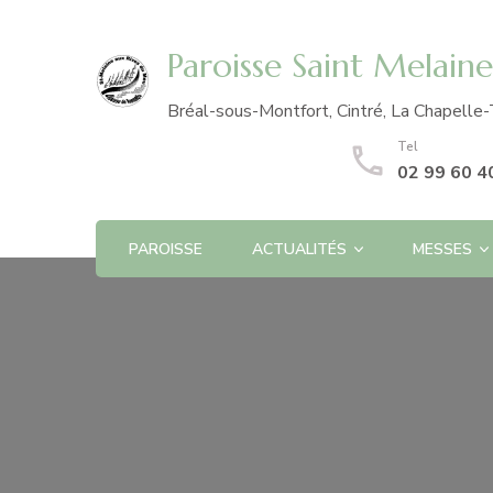
Paroisse Saint Melain
Bréal-sous-Montfort, Cintré, La Chapelle-
Tel
02 99 60 4
PAROISSE
ACTUALITÉS
MESSES