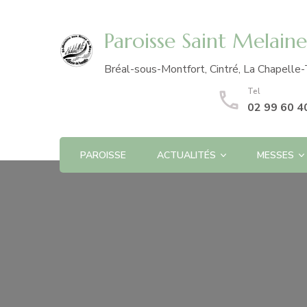
Paroisse Saint Melain
Bréal-sous-Montfort, Cintré, La Chapelle-
Tel
02 99 60 4
PAROISSE
ACTUALITÉS
MESSES