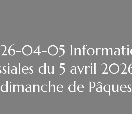
26-04-05 Informati
siales du 5 avril 202
dimanche de Pâques