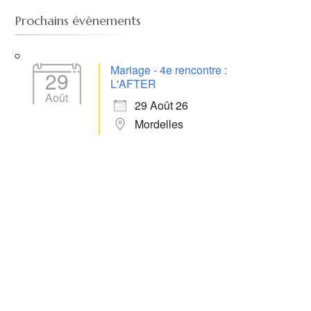
Prochains évènements
Mariage - 4e rencontre :
29
L'AFTER
Août
29 Août 26
Mordelles