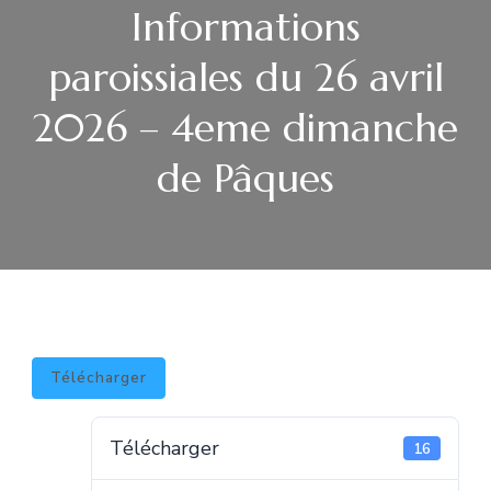
Informations
paroissiales du 26 avril
2026 – 4eme dimanche
de Pâques
Télécharger
Télécharger
16