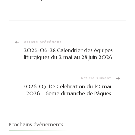
Navigation
Article précédent
2026-06-28 Calendrier des équipes
d'article
liturgiques du 2 mai au 28 juin 2026
Article suivant
2026-05-10 Célébration du 10 mai
2026 – 6eme dimanche de Pâques
Prochains évènements