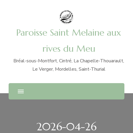
Paroisse Saint Melaine aux
rives du Meu
Bréal-sous-Montfort, Cintré, La Chapelle-Thouarault,
Le Verger, Mordelles, Saint-Thurial
2026-04-26