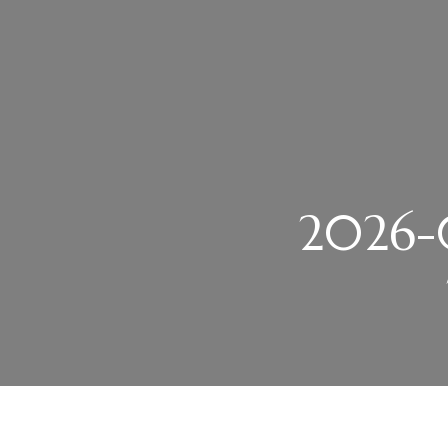
2026-0