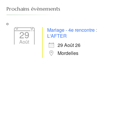
Prochains évènements
Mariage - 4e rencontre :
29
L'AFTER
Août
29 Août 26
Mordelles