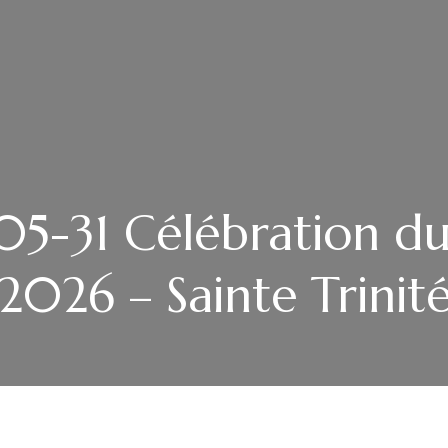
5-31 Célébration du
2026 – Sainte Trinit