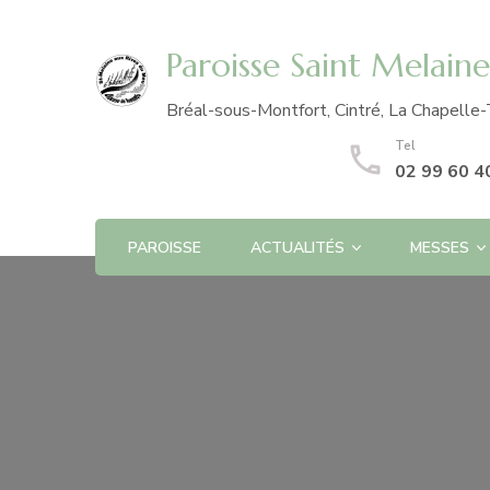
Paroisse Saint Melain
Bréal-sous-Montfort, Cintré, La Chapelle-
Tel
02 99 60 4
PAROISSE
ACTUALITÉS
MESSES