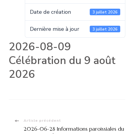
Date de création
3 juillet 2026
Dernière mise à jour
3 juillet 2026
2026-08-09
Célébration du 9 août
2026
Navigation
Article précédent
2026-06-28 Informations paroissiales du