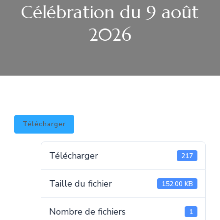
Célébration du 9 août
2026
Télécharger
Télécharger
217
Taille du fichier
152.00 KB
Nombre de fichiers
1