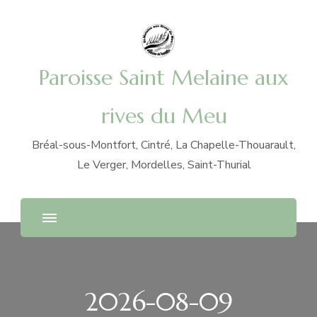
Paroisse Saint Melaine aux
rives du Meu
Bréal-sous-Montfort, Cintré, La Chapelle-Thouarault,
Le Verger, Mordelles, Saint-Thurial
2026-08-09