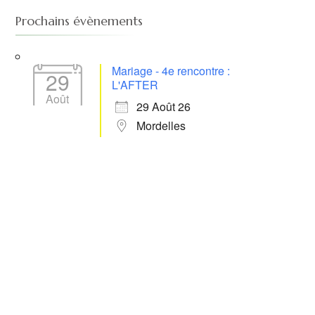
Prochains évènements
Mariage - 4e rencontre :
29
L'AFTER
Août
29 Août 26
Mordelles