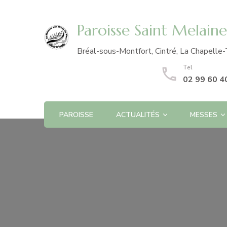
Paroisse Saint Melain
Bréal-sous-Montfort, Cintré, La Chapelle-
Tel
02 99 60 4
PAROISSE
ACTUALITÉS
MESSES