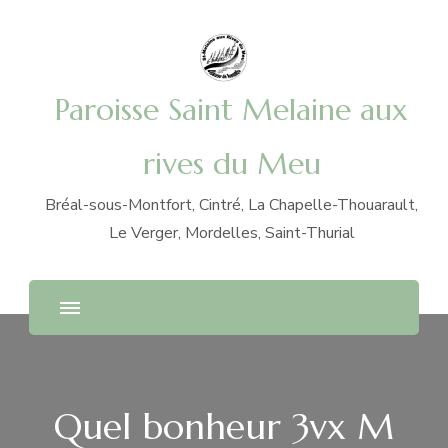
Paroisse Saint Melaine aux
rives du Meu
Bréal-sous-Montfort, Cintré, La Chapelle-Thouarault,
Le Verger, Mordelles, Saint-Thurial
Quel bonheur 3vx M