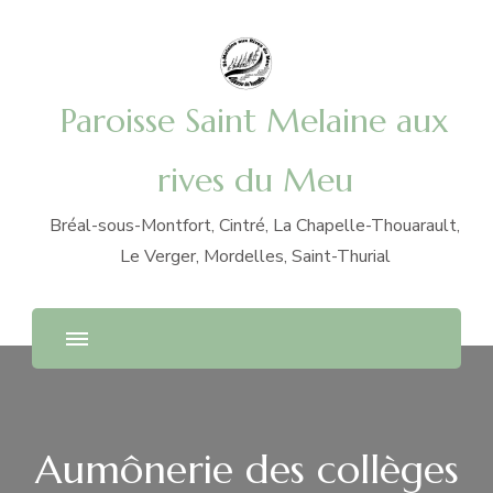
Paroisse Saint Melaine aux
rives du Meu
Bréal-sous-Montfort, Cintré, La Chapelle-Thouarault,
Le Verger, Mordelles, Saint-Thurial
Aumônerie des collèges