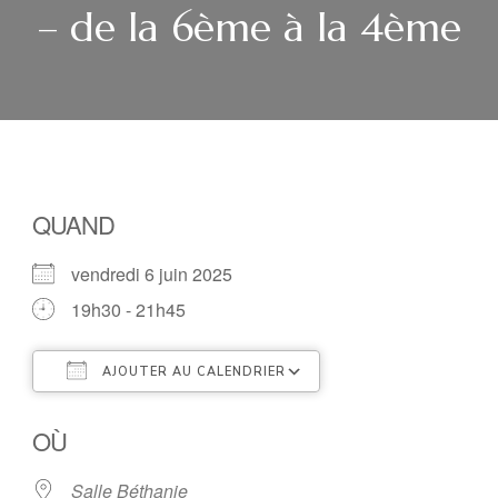
– de la 6ème à la 4ème
QUAND
vendredi 6 juin 2025
19h30 - 21h45
AJOUTER AU CALENDRIER
Télécharger ICS
Calendrier Google
OÙ
Salle Béthanie