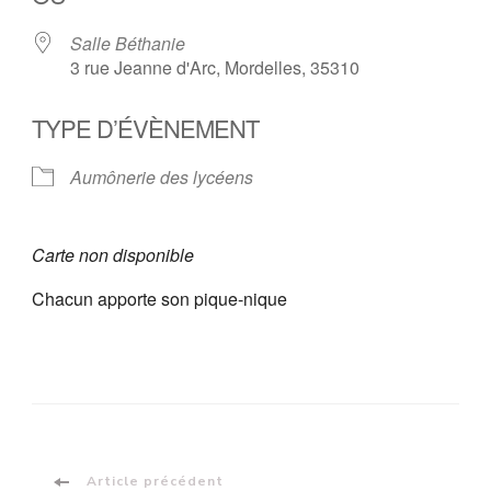
Salle Béthanie
3 rue Jeanne d'Arc, Mordelles, 35310
TYPE D’ÉVÈNEMENT
Aumônerie des lycéens
Carte non disponible
Chacun apporte son pique-nique
Article précédent