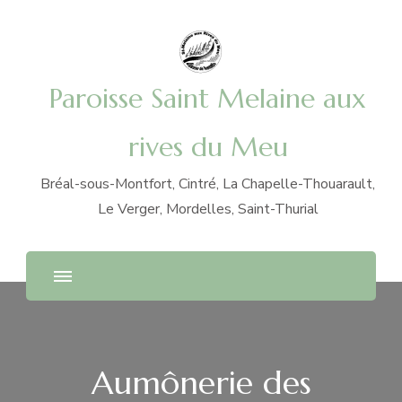
Paroisse Saint Melaine aux
rives du Meu
Bréal-sous-Montfort, Cintré, La Chapelle-Thouarault,
Le Verger, Mordelles, Saint-Thurial
Aumônerie des