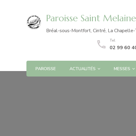
Paroisse Saint Melain
Bréal-sous-Montfort, Cintré, La Chapelle-
Tel
02 99 60 4
PAROISSE
ACTUALITÉS
MESSES