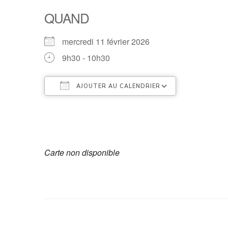
QUAND
mercredi 11 février 2026
9h30 - 10h30
AJOUTER AU CALENDRIER
Télécharger ICS
Calendrier
Carte non disponible