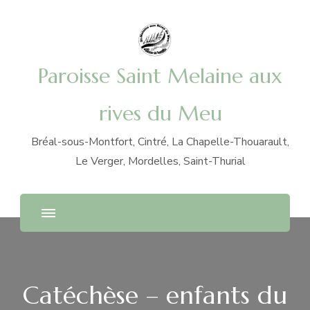
Paroisse Saint Melaine aux
rives du Meu
Bréal-sous-Montfort, Cintré, La Chapelle-Thouarault,
Le Verger, Mordelles, Saint-Thurial
Catéchèse – enfants du