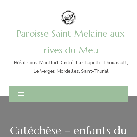
Paroisse Saint Melaine aux
rives du Meu
Bréal-sous-Montfort, Cintré, La Chapelle-Thouarault,
Le Verger, Mordelles, Saint-Thurial
Catéchèse – enfants du