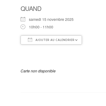
QUAND
samedi 15 novembre 2025
10h00 - 11h00
AJOUTER AU CALENDRIER
Télécharger ICS
Calendrier
Carte non disponible