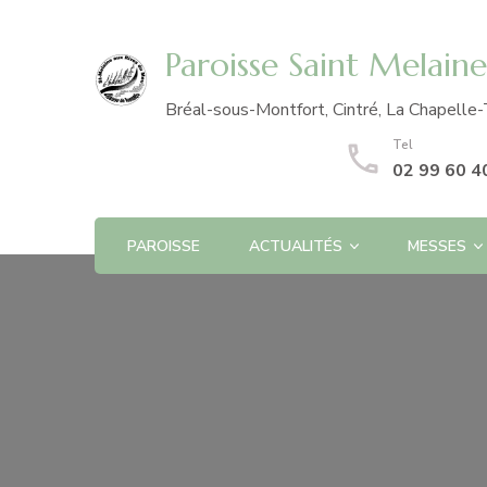
Paroisse Saint Melain
Bréal-sous-Montfort, Cintré, La Chapelle-
Tel
02 99 60 4
PAROISSE
ACTUALITÉS
MESSES