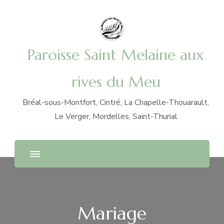
Paroisse Saint Melaine aux
rives du Meu
Bréal-sous-Montfort, Cintré, La Chapelle-Thouarault,
Le Verger, Mordelles, Saint-Thurial
Mariage