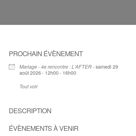
PROCHAIN ÉVÈNEMENT
Mariage - 4e rencontre : L'AFTER
- samedi 29
août 2026 - 12h00 - 16h00
Tout voir
DESCRIPTION
ÉVÈNEMENTS À VENIR