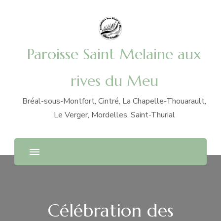
Paroisse Saint Melaine aux
rives du Meu
Bréal-sous-Montfort, Cintré, La Chapelle-Thouarault,
Le Verger, Mordelles, Saint-Thurial
Célébration des