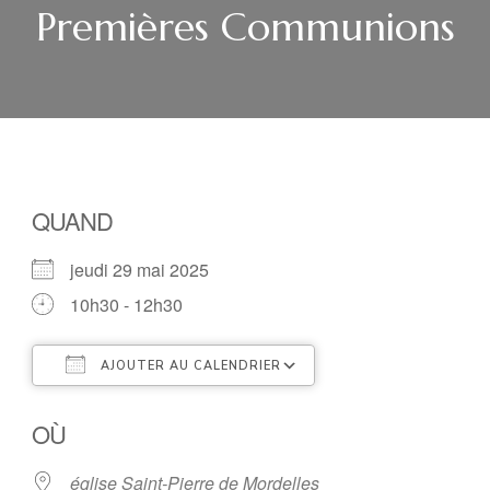
Premières Communions
QUAND
jeudi 29 mai 2025
10h30 - 12h30
AJOUTER AU CALENDRIER
Télécharger ICS
Calendrier Google
OÙ
église Saint-Pierre de Mordelles