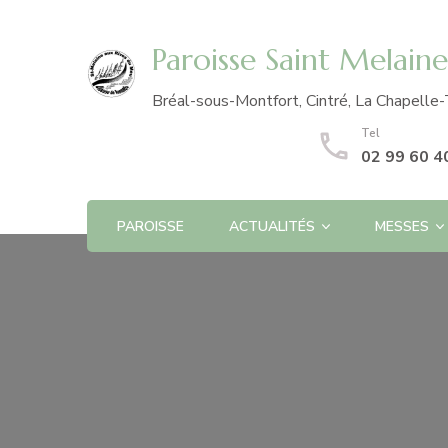
Paroisse Saint Melain
Bréal-sous-Montfort, Cintré, La Chapelle-
Tel
02 99 60 4
PAROISSE
ACTUALITÉS
MESSES