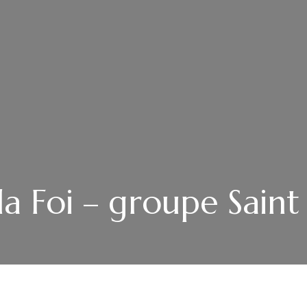
 la Foi – groupe Saint