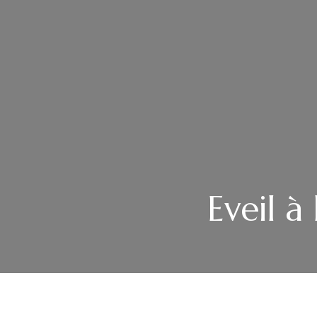
Eveil à