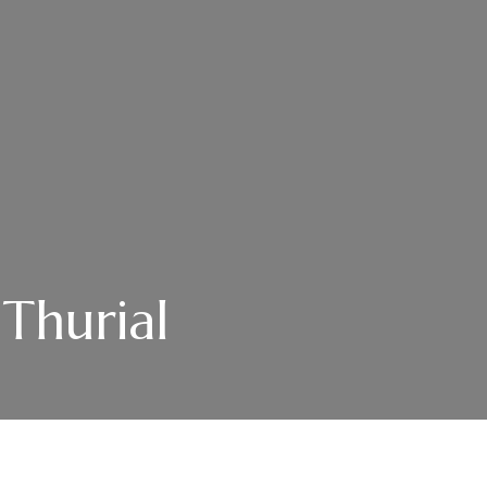
 Thurial