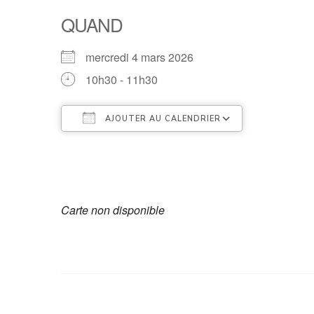
QUAND
mercredi 4 mars 2026
10h30 - 11h30
AJOUTER AU CALENDRIER
Télécharger ICS
Calendrier
Carte non disponible