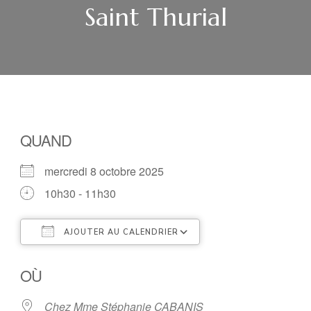
Saint Thurial
QUAND
mercredi 8 octobre 2025
10h30 - 11h30
AJOUTER AU CALENDRIER
Télécharger ICS
Calendrier Google
OÙ
Chez Mme Stéphanie CABANIS