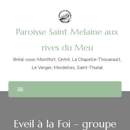
Paroisse Saint Melaine aux
rives du Meu
Bréal-sous-Montfort, Cintré, La Chapelle-Thouarault,
Le Verger, Mordelles, Saint-Thurial
Eveil à la Foi – groupe