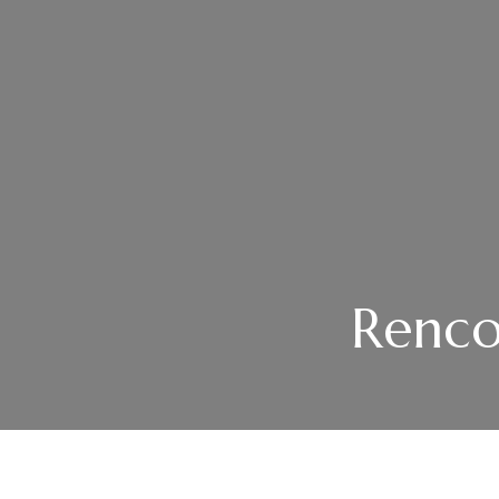
Renco