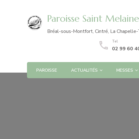
Paroisse Saint Melain
Bréal-sous-Montfort, Cintré, La Chapelle-
Tel
02 99 60 4
PAROISSE
ACTUALITÉS
MESSES