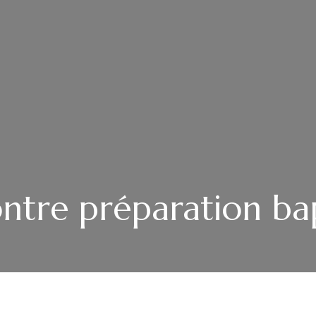
ntre préparation b