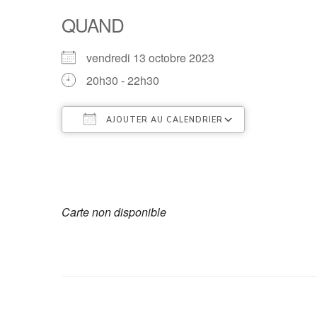
QUAND
vendredi 13 octobre 2023
20h30 - 22h30
AJOUTER AU CALENDRIER
Télécharger ICS
Calendrier
Carte non disponible