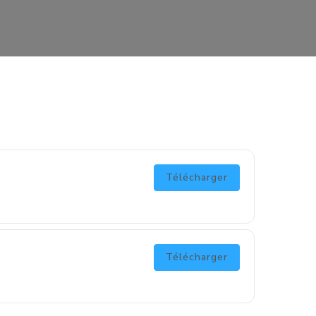
Télécharger
Télécharger