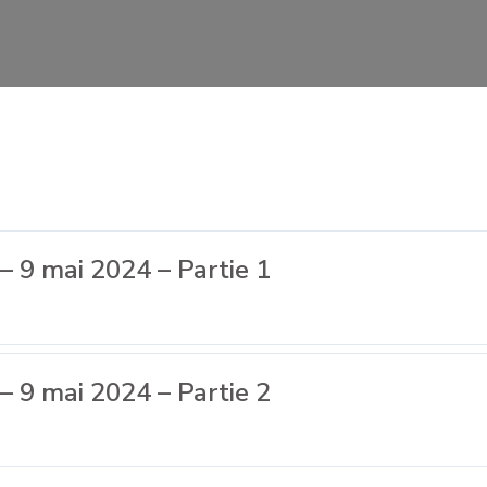
 9 mai 2024 – Partie 1
 9 mai 2024 – Partie 2