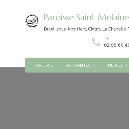
Paroisse Saint Melain
Bréal-sous-Montfort, Cintré, La Chapelle-
Tel
02 99 60 4
PAROISSE
ACTUALITÉS
MESSES