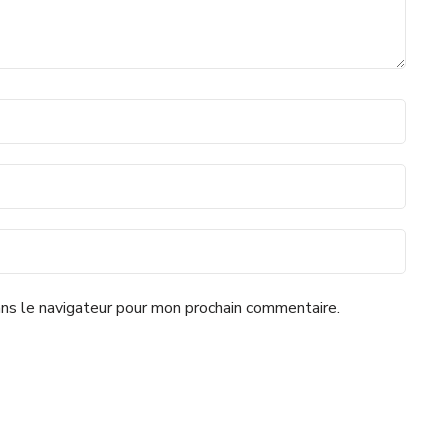
ns le navigateur pour mon prochain commentaire.