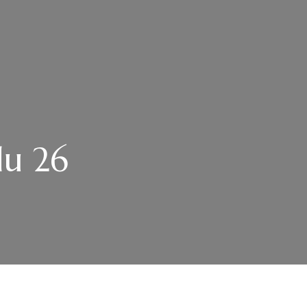
du 26