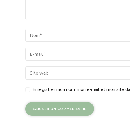
Enregistrer mon nom, mon e-mail et mon site da