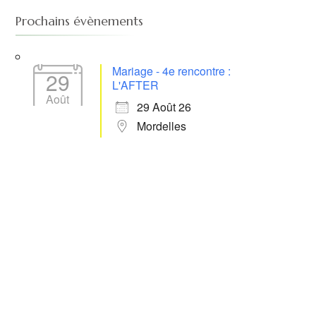
Prochains évènements
Mariage - 4e rencontre :
29
L'AFTER
Août
29 Août 26
Mordelles