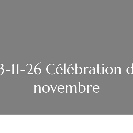
-11-26 Célébration 
novembre