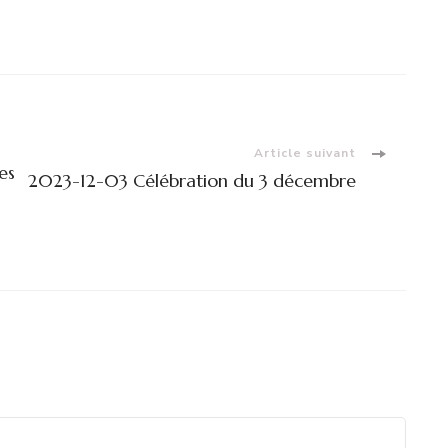
Article suivant
es
2023-12-03 Célébration du 3 décembre