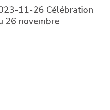
023-11-26 Célébration
u 26 novembre