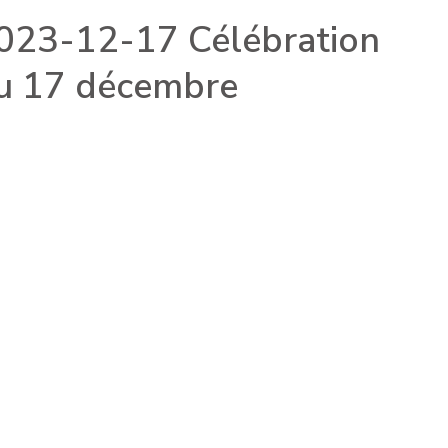
023-12-17 Célébration
u 17 décembre