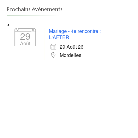
Prochains évènements
Mariage - 4e rencontre :
29
L'AFTER
Août
29 Août 26
Mordelles