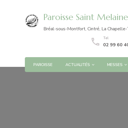
Paroisse Saint Melain
Bréal-sous-Montfort, Cintré, La Chapelle-
Tel
02 99 60 4
PAROISSE
ACTUALITÉS
MESSES