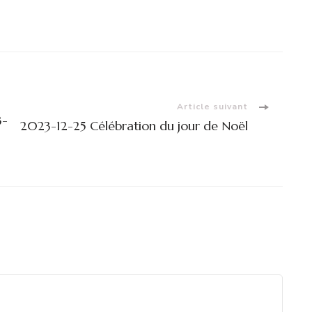
Article suivant
3-
2023-12-25 Célébration du jour de Noël