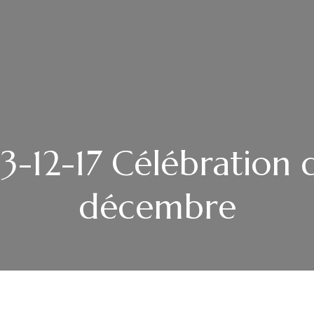
-12-17 Célébration 
décembre