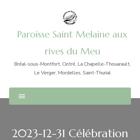
Paroisse Saint Melaine aux
rives du Meu
Bréal-sous-Montfort, Cintré, La Chapelle-Thouarault,
Le Verger, Mordelles, Saint-Thurial
2023-12-31 Célébration