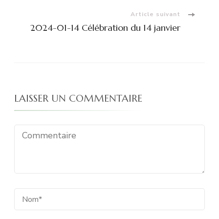
Article suivant
2024-01-14 Célébration du 14 janvier
LAISSER UN COMMENTAIRE