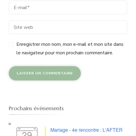
Enregistrer mon nom, mon e-mail et mon site dans
le navigateur pour mon prochain commentaire.
Prochains évènements
Mariage - 4e rencontre : L'AFTER
29