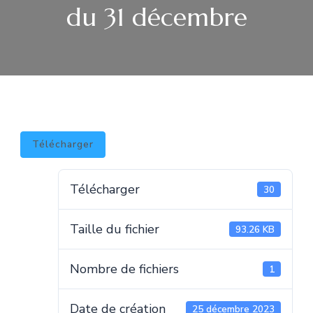
du 31 décembre
Télécharger
Télécharger
30
Taille du fichier
93.26 KB
Nombre de fichiers
1
Date de création
25 décembre 2023